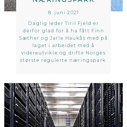
8. juni 2021
Daglig leder Tiril Fjeld er
derfor glad for å ha fått Finn
Sæther og Jarle Haukås med på
laget i arbeidet med å
videreutvikle og drifte Norges
største regulerte næringspark.