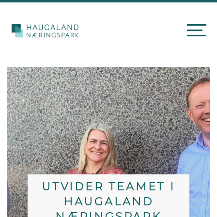
UTVIDER TEAMET I
HAUGALAND
NÆRINGSPARK