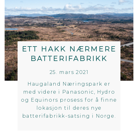
ETT HAKK NÆRMERE
BATTERIFABRIKK
25. mars 2021
Haugaland Næringspark er
med videre i Panasonic, Hydro
og Equinors prosess for å finne
lokasjon til deres nye
batterifabrikk-satsing i Norge.