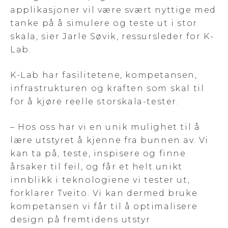
applikasjoner vil være svært nyttige med
tanke på å simulere og teste ut i stor
skala, sier Jarle Søvik, ressursleder for K-
Lab.
K-Lab har fasilitetene, kompetansen,
infrastrukturen og kraften som skal til
for å kjøre reelle storskala-tester.
– Hos oss har vi en unik mulighet til å
lære utstyret å kjenne fra bunnen av. Vi
kan ta på, teste, inspisere og finne
årsaker til feil, og får et helt unikt
innblikk i teknologiene vi tester ut,
forklarer Tveito. Vi kan dermed bruke
kompetansen vi får til å optimalisere
design på fremtidens utstyr