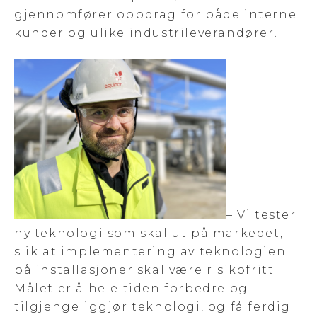
gjennomfører oppdrag for både interne
kunder og ulike industrileverandører.
– Vi tester
ny teknologi som skal ut på markedet,
slik at implementering av teknologien
på installasjoner skal være risikofritt.
Målet er å hele tiden forbedre og
tilgjengeliggjør teknologi, og få ferdig