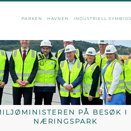
PARKEN
HAVNEN
INDUSTRIELL SYMBIO
MILJØMINISTEREN PÅ BESØK 
NÆRINGSPARK