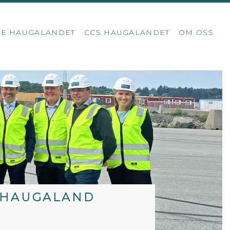
SE HAUGALANDET
CCS HAUGALANDET
OM OSS
I HAUGALAND