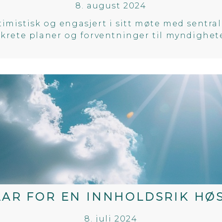
8. august 2024
imistisk og engasjert i sitt møte med sentral
krete planer og forventninger til myndighet
LAR FOR EN INNHOLDSRIK HØS
8. juli 2024