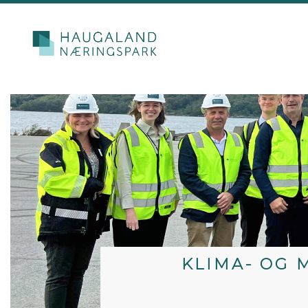
KLIMA- OG 