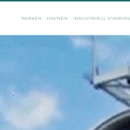
PARKEN
HAVNEN
INDUSTRIELL SYMBIO