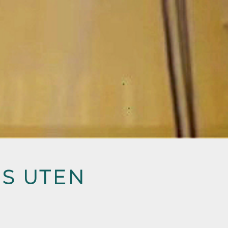
SS UTEN