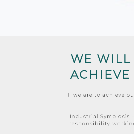
WE WILL
ACHIEVE
If we are to achieve o
Industrial Symbiosis 
responsibility, workin