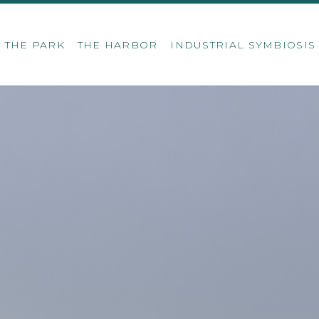
THE PARK
THE HARBOR
INDUSTRIAL SYMBIOSI