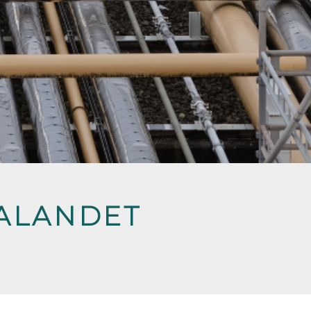
GALANDET