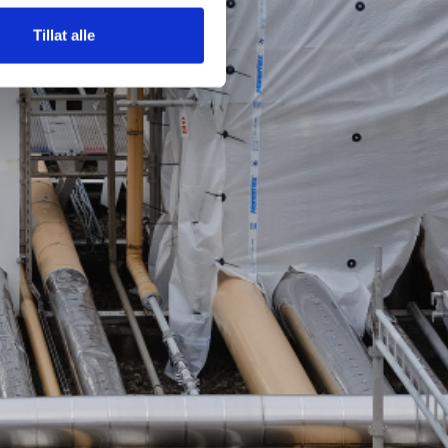
Tillat alle