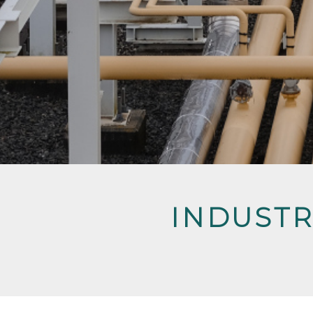
INDUSTR