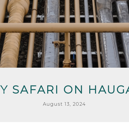
Y SAFARI ON HAU
August 13, 2024