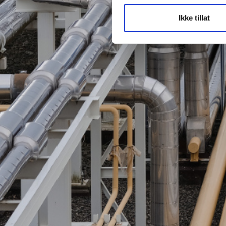
Ikke tillat