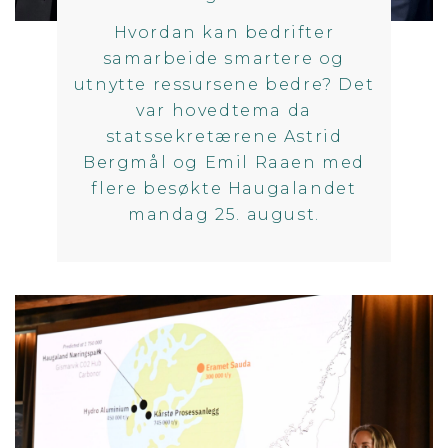
Hvordan kan bedrifter
samarbeide smartere og
utnytte ressursene bedre? Det
var hovedtema da
statssekretærene Astrid
Bergmål og Emil Raaen med
flere besøkte Haugalandet
mandag 25. august.