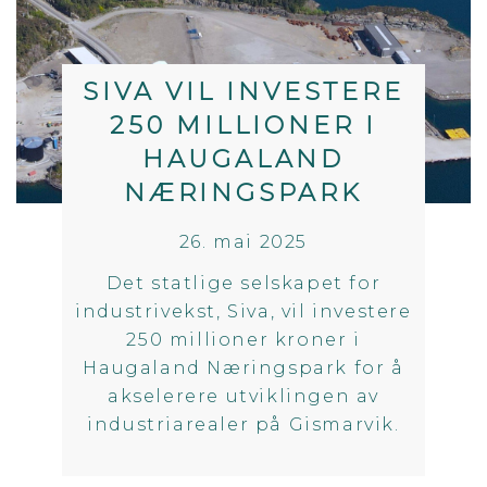
SIVA VIL INVESTERE
250 MILLIONER I
HAUGALAND
NÆRINGSPARK
26. mai 2025
Det statlige selskapet for
industrivekst, Siva, vil investere
250 millioner kroner i
Haugaland Næringspark for å
akselerere utviklingen av
industriarealer på Gismarvik.