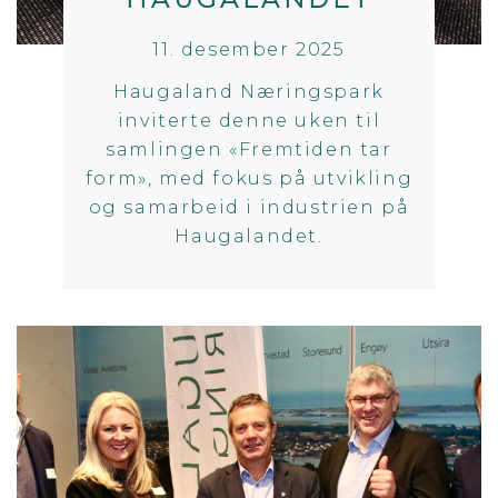
11. desember 2025
Haugaland Næringspark
inviterte denne uken til
samlingen «Fremtiden tar
form», med fokus på utvikling
og samarbeid i industrien på
Haugalandet.