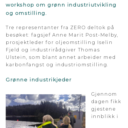
workshop om grønn industriutvikling
og omstilling.
Tre representanter fra ZERO deltok på
besøket: fagsjef Anne Marit Post-Melby,
prosjektleder for oljeomstilling Iselin
Fjeld og industrirådgiver Thomas
Ulstein, som blant annet arbeider med
karbonfangst og industriomstilling.
Grønne industrikjeder
Gjennom
dagen fikk
gjestene
innblikk i