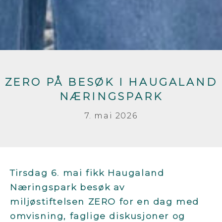
ZERO PÅ BESØK I HAUGALAND
NÆRINGSPARK
7. mai 2026
Tirsdag 6. mai fikk Haugaland
Næringspark besøk av
miljøstiftelsen ZERO for en dag med
omvisning, faglige diskusjoner og