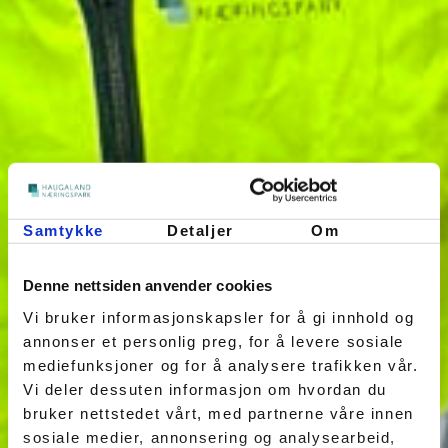
Samtykke
Detaljer
Om
Denne nettsiden anvender cookies
Vi bruker informasjonskapsler for å gi innhold og
annonser et personlig preg, for å levere sosiale
mediefunksjoner og for å analysere trafikken vår.
Vi deler dessuten informasjon om hvordan du
bruker nettstedet vårt, med partnerne våre innen
sosiale medier, annonsering og analysearbeid,