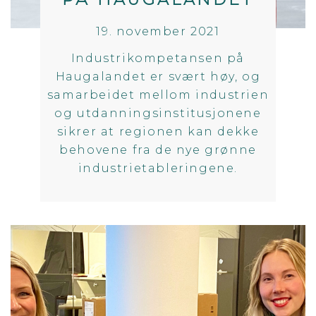
19. november 2021
Industrikompetansen på
Haugalandet er svært høy, og
samarbeidet mellom industrien
og utdanningsinstitusjonene
sikrer at regionen kan dekke
behovene fra de nye grønne
industrietableringene.