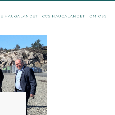
SE HAUGALANDET
CCS HAUGALANDET
OM OSS