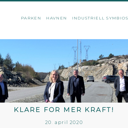
PARKEN
HAVNEN
INDUSTRIELL SYMBIO
KLARE FOR MER KRAFT!
20. april 2020