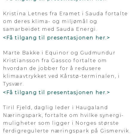
Kristina Letnes fra Eramet i Sauda fortalte
om deres klima- og miljømål og
samarbeidet med Sauda Energi.
<Få tilgang til presentasjonen her.>
Marte Bakke i Equinor og Gudmundur
Kristiansson fra Gassco fortalte om
hvordan de jobber for å redusere
klimaavtrykket ved Kårstø-terminalen, i
Tysvær.
<Få tilgang til presentasjonen her.>
Tiril Fjeld, daglig leder i Haugaland
Næringspark, fortalte om hvilke synergi-
muligheter som ligger i Norges største
ferdigregulerte næringspark på Gismervik.