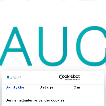
Samtykke
Detaljer
Om
Denne nettsiden anvender cookies