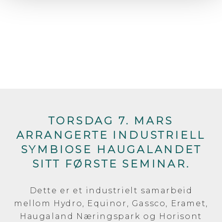
TORSDAG 7. MARS
ARRANGERTE INDUSTRIELL
SYMBIOSE HAUGALANDET
SITT FØRSTE SEMINAR.
Dette er et industrielt samarbeid
mellom Hydro, Equinor, Gassco, Eramet,
Haugaland Næringspark og Horisont