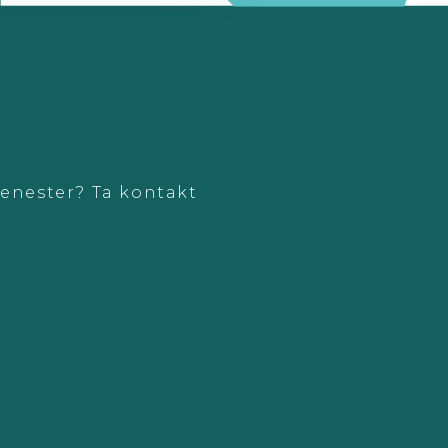
jenester? Ta kontakt