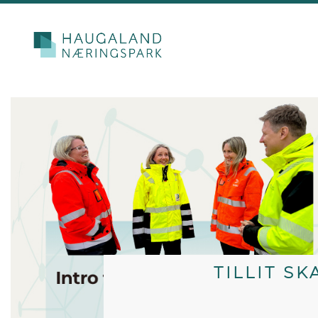
TILLIT S