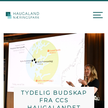
TYDELIG BUDSKAP
FRA CCS
HAUGALANDET