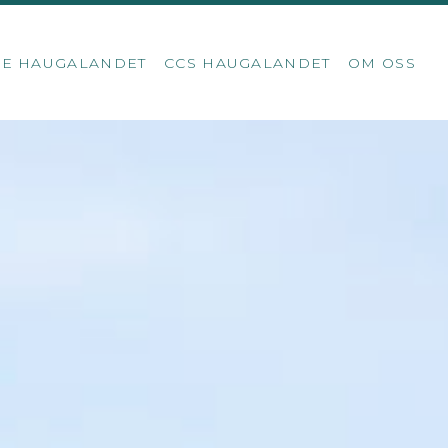
SE HAUGALANDET
CCS HAUGALANDET
OM OSS