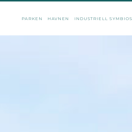
PARKEN
HAVNEN
INDUSTRIELL SYMBIO