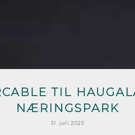
CABLE TIL HAUGA
NÆRINGSPARK
31. juli 2023