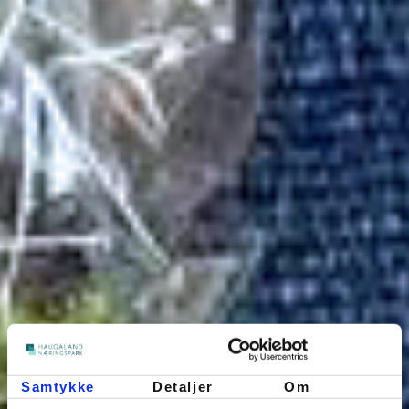
Samtykke
Detaljer
Om