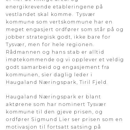
energikrevende etableringene på
vestlandet skal komme. Tysvær
kommune som vertskommune har en
meget engasjert ordfører som står på og
jobber strategisk godt, ikke bare for
Tysvær, men for hele regionen.
Rådmannen og hans stab er alltid
imøtekommende og vi opplever et veldig
godt samarbeid og engasjement fra
kommunen, sier daglig leder i
Haugaland Næringspark, Tiril Fjeld.
Haugaland Næringspark er blant
aktørene som har nominert Tysvær
kommune til den gjeve prisen, og
ordfører Sigmund Lier ser prisen som en
motivasjon til fortsatt satsing på