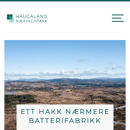
ETT HAKK NÆRMERE
BATTERIFABRIKK