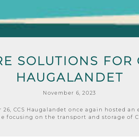
E SOLUTIONS FOR 
HAUGALANDET
November 6, 2023
 26, CCS Haugalandet once again hosted an 
me focusing on the transport and storage of C