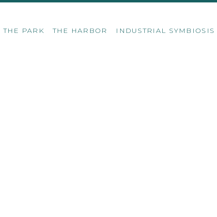
THE PARK
THE HARBOR
INDUSTRIAL SYMBIOSI