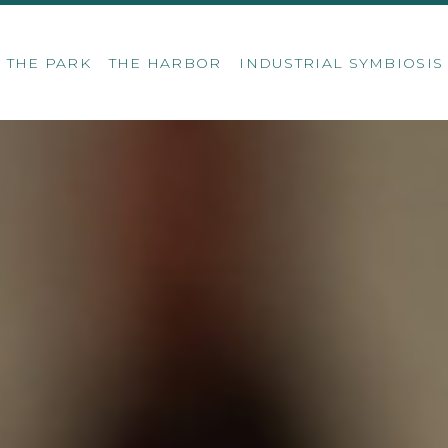
THE PARK
THE HARBOR
INDUSTRIAL SYMBIOSI