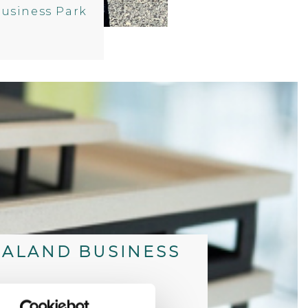
Business Park
GALAND BUSINESS