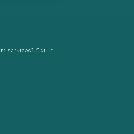
rt services? Get in