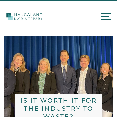
IS IT WORTH IT FOR
THE INDUSTRY TO
WASTE?