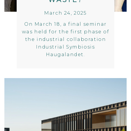
March 24, 2025
On March 18, a final seminar
was held for the first phase of
the industrial collaboration
Industrial Symbiosis
Haugalandet.