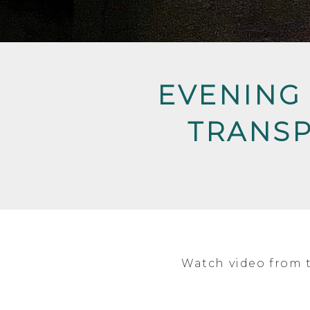
EVENING 
TRANSP
Watch video from 