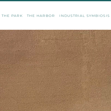
THE PARK
THE HARBOR
INDUSTRIAL SYMBIOSI